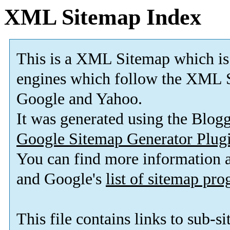
XML Sitemap Index
This is a XML Sitemap which is
engines which follow the XML S
Google and Yahoo.
It was generated using the Blo
Google Sitemap Generator Plug
You can find more information
and Google's
list of sitemap pr
This file contains links to sub-s