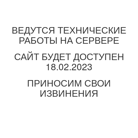
ВЕДУТСЯ ТЕХНИЧЕСКИЕ
РАБОТЫ НА СЕРВЕРЕ
САЙТ БУДЕТ ДОСТУПЕН
18.02.2023
ПРИНОСИМ СВОИ
ИЗВИНЕНИЯ