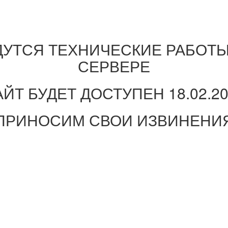
ДУТСЯ ТЕХНИЧЕСКИЕ РАБОТЫ
СЕРВЕРЕ
ЙТ БУДЕТ ДОСТУПЕН 18.02.2
ПРИНОСИМ СВОИ ИЗВИНЕНИ