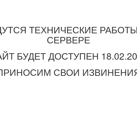
ДУТСЯ ТЕХНИЧЕСКИЕ РАБОТЫ
СЕРВЕРЕ
ЙТ БУДЕТ ДОСТУПЕН 18.02.2
ПРИНОСИМ СВОИ ИЗВИНЕНИ