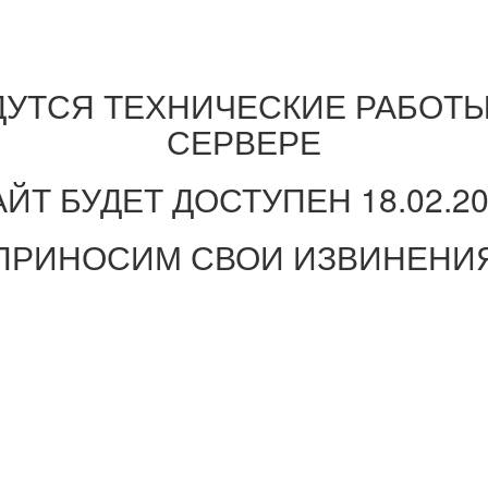
ДУТСЯ ТЕХНИЧЕСКИЕ РАБОТЫ
СЕРВЕРЕ
ЙТ БУДЕТ ДОСТУПЕН 18.02.2
ПРИНОСИМ СВОИ ИЗВИНЕНИ