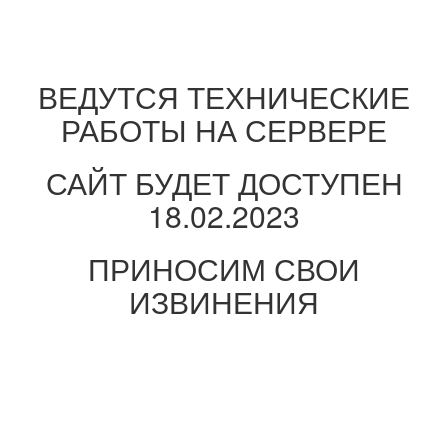
ВЕДУТСЯ ТЕХНИЧЕСКИЕ
РАБОТЫ НА СЕРВЕРЕ
САЙТ БУДЕТ ДОСТУПЕН
18.02.2023
ПРИНОСИМ СВОИ
ИЗВИНЕНИЯ