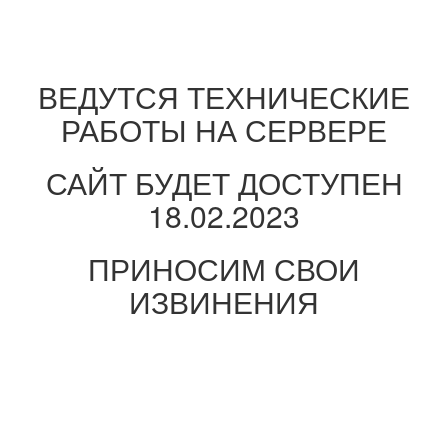
ВЕДУТСЯ ТЕХНИЧЕСКИЕ
РАБОТЫ НА СЕРВЕРЕ
САЙТ БУДЕТ ДОСТУПЕН
18.02.2023
ПРИНОСИМ СВОИ
ИЗВИНЕНИЯ