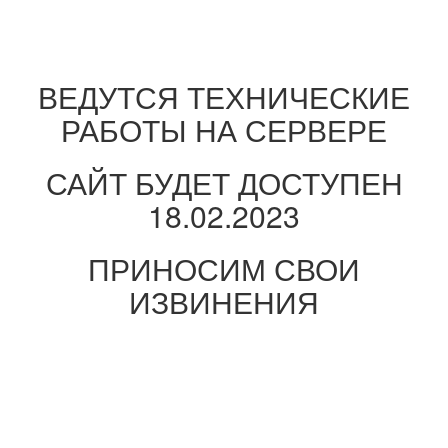
ВЕДУТСЯ ТЕХНИЧЕСКИЕ
РАБОТЫ НА СЕРВЕРЕ
САЙТ БУДЕТ ДОСТУПЕН
18.02.2023
ПРИНОСИМ СВОИ
ИЗВИНЕНИЯ