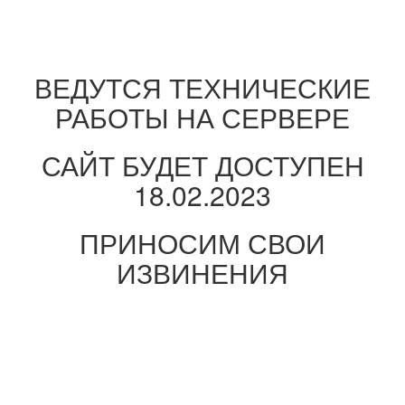
ВЕДУТСЯ ТЕХНИЧЕСКИЕ
РАБОТЫ НА СЕРВЕРЕ
САЙТ БУДЕТ ДОСТУПЕН
18.02.2023
ПРИНОСИМ СВОИ
ИЗВИНЕНИЯ