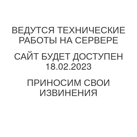
ВЕДУТСЯ ТЕХНИЧЕСКИЕ
РАБОТЫ НА СЕРВЕРЕ
САЙТ БУДЕТ ДОСТУПЕН
18.02.2023
ПРИНОСИМ СВОИ
ИЗВИНЕНИЯ