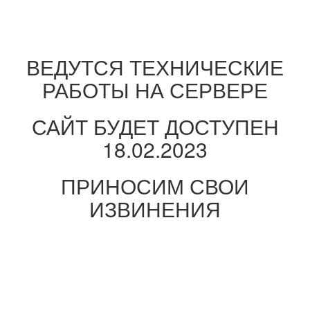
ВЕДУТСЯ ТЕХНИЧЕСКИЕ
РАБОТЫ НА СЕРВЕРЕ
САЙТ БУДЕТ ДОСТУПЕН
18.02.2023
ПРИНОСИМ СВОИ
ИЗВИНЕНИЯ