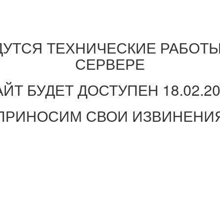
ДУТСЯ ТЕХНИЧЕСКИЕ РАБОТЫ
СЕРВЕРЕ
ЙТ БУДЕТ ДОСТУПЕН 18.02.2
ПРИНОСИМ СВОИ ИЗВИНЕНИ