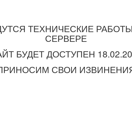
ДУТСЯ ТЕХНИЧЕСКИЕ РАБОТЫ
СЕРВЕРЕ
ЙТ БУДЕТ ДОСТУПЕН 18.02.2
ПРИНОСИМ СВОИ ИЗВИНЕНИ