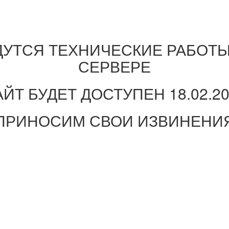
ДУТСЯ ТЕХНИЧЕСКИЕ РАБОТЫ
СЕРВЕРЕ
ЙТ БУДЕТ ДОСТУПЕН 18.02.2
ПРИНОСИМ СВОИ ИЗВИНЕНИ