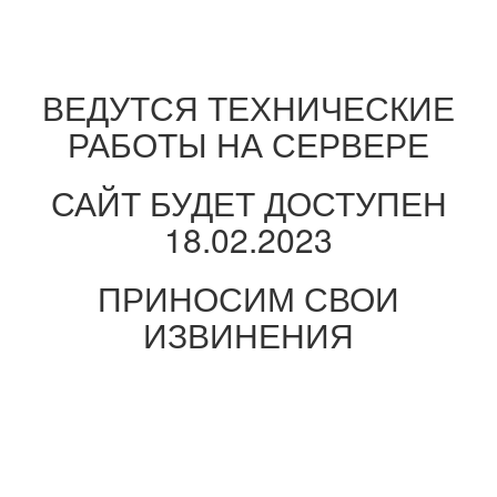
ВЕДУТСЯ ТЕХНИЧЕСКИЕ
РАБОТЫ НА СЕРВЕРЕ
САЙТ БУДЕТ ДОСТУПЕН
18.02.2023
ПРИНОСИМ СВОИ
ИЗВИНЕНИЯ