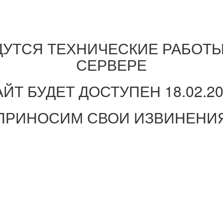
ДУТСЯ ТЕХНИЧЕСКИЕ РАБОТЫ
СЕРВЕРЕ
ЙТ БУДЕТ ДОСТУПЕН 18.02.2
ПРИНОСИМ СВОИ ИЗВИНЕНИ