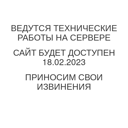
ВЕДУТСЯ ТЕХНИЧЕСКИЕ
РАБОТЫ НА СЕРВЕРЕ
САЙТ БУДЕТ ДОСТУПЕН
18.02.2023
ПРИНОСИМ СВОИ
ИЗВИНЕНИЯ