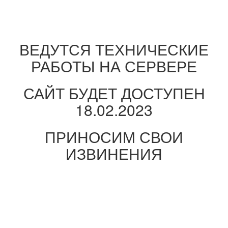
ВЕДУТСЯ ТЕХНИЧЕСКИЕ
РАБОТЫ НА СЕРВЕРЕ
САЙТ БУДЕТ ДОСТУПЕН
18.02.2023
ПРИНОСИМ СВОИ
ИЗВИНЕНИЯ