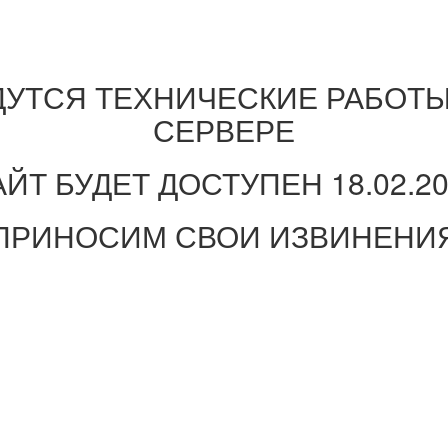
ДУТСЯ ТЕХНИЧЕСКИЕ РАБОТЫ
СЕРВЕРЕ
ЙТ БУДЕТ ДОСТУПЕН 18.02.2
ПРИНОСИМ СВОИ ИЗВИНЕНИ